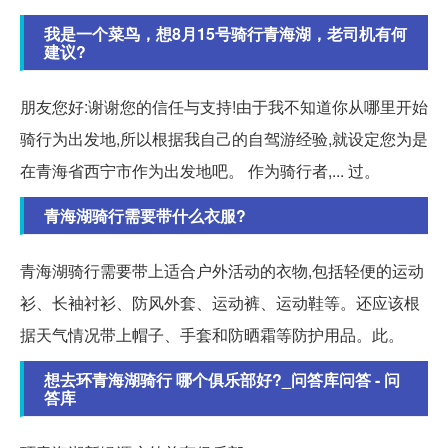
我是一个菜鸟，想8月15号骑行青海湖，老司机有何
建议?
朋友您好:谢谢您的信任与支持!由于我不知道你从哪里开始
骑行为出发地,所以根据我自己的自驾游经验,就设定您为是
在青海省西宁市作为出发地吧。 作为骑行者,... 过。
青海湖骑行需要带什么衣服?
青海湖骑行需要带上适合户外活动的衣物,包括轻便的运动
衫、长袖衬衫、防风外套、运动裤、运动鞋等。还应该根
据天气情况带上帽子、手套和防晒霜等防护用品。此。
想去环青海湖骑行 哪个俱乐部好?_问答库问答 - 问
答库