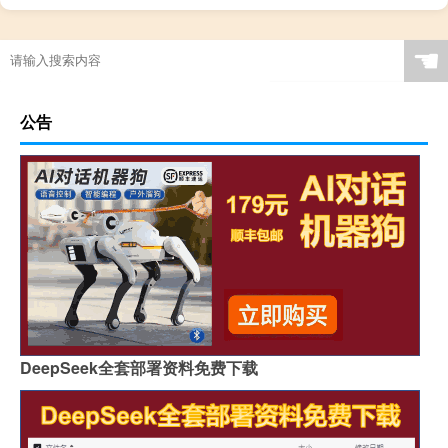
☚
公告
DeepSeek全套部署资料免费下载