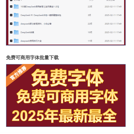
免费可商用字体批量下载