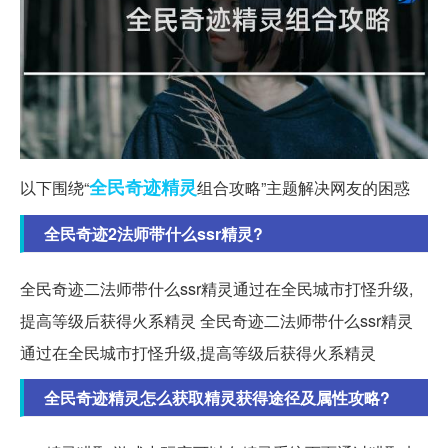
全民
奇迹
精灵
以下围绕“
组合攻略”主题解决网友的困惑
全民奇迹2法师带什么ssr精灵?
全民奇迹二法师带什么ssr精灵通过在全民城市打怪升级,
提高等级后获得火系精灵 全民奇迹二法师带什么ssr精灵
通过在全民城市打怪升级,提高等级后获得火系精灵
全民奇迹精灵怎么获取精灵获得途径及属性攻略?