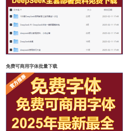
免费可商用字体批量下载