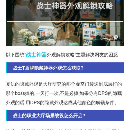
战士
神器
以下围绕“
外观解锁攻略”主题解决网友的困惑
战士T盾牌隐藏神器外观怎么获取?
复仇的隐藏外观是大厅研究的那个虚空门传送到底层打的
那个boss掉的,一天打一次,不是必掉,如果你有DPS的隐藏
外观的话,用DPS的隐藏外观达成其他颜色的解锁条件。
战士的职业大厅场景战役怎么开启?