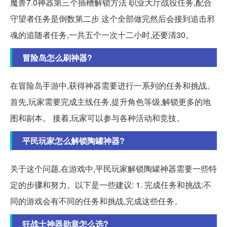
魔兽7.0神器第三个插槽解锁方法 职业大厅战役任务,配合
守望者任务是倒数第二步 这个全部做完然后会接到追击邪
魂的追随者任务,一共五个一次十二小时,还要清30。
冒险岛怎么刷神器?
在冒险岛手游中,获得神器需要进行一系列的任务和挑战。
首先,玩家需要完成主线任务,提升角色等级,解锁更多的地
图和副本。 接着,玩家可以参与各种活动和竞技。
平民玩家怎么解锁陶罐神器?
关于这个问题,在游戏中,平民玩家解锁陶罐神器需要一些特
定的步骤和努力。以下是一些建议: 1. 完成任务和挑战:不
同的游戏会有不同的任务和挑战,完成这些任务。
狂战士神器勋章怎么选?