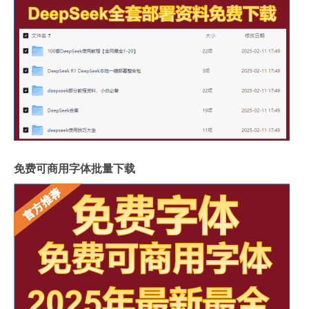
免费可商用字体批量下载