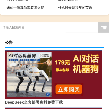
诛仙手游真仙套装怎么得
什么时候是过年的英语
☚
公告
DeepSeek全套部署资料免费下载