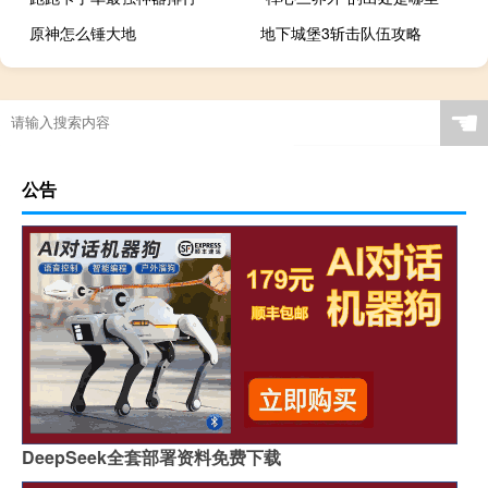
原神怎么锤大地
地下城堡3斩击队伍攻略
☚
公告
DeepSeek全套部署资料免费下载