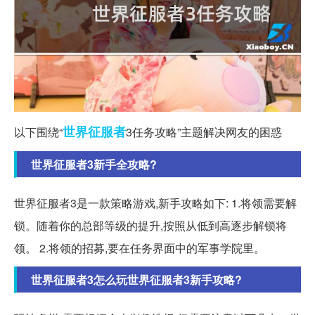
世界
征服者
以下围绕“
3任务攻略”主题解决网友的困惑
世界征服者3新手全攻略?
世界征服者3是一款策略游戏,新手攻略如下: 1.将领需要解
锁。随着你的总部等级的提升,按照从低到高逐步解锁将
领。 2.将领的招募,要在任务界面中的军事学院里。
世界征服者3怎么玩世界征服者3新手攻略?