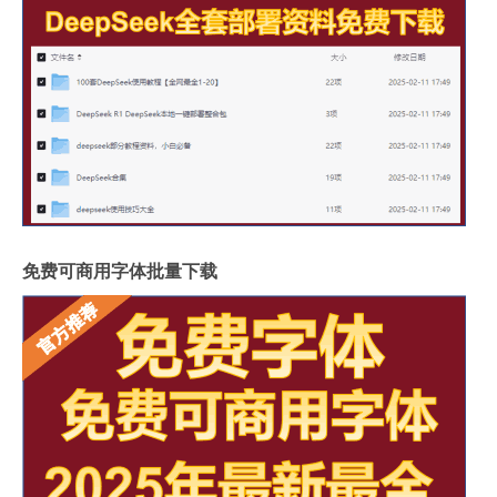
免费可商用字体批量下载