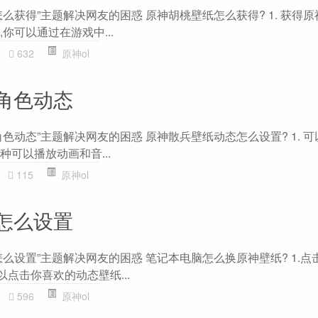
么获得”主题解决网友的困惑 原神胡桃壁纸怎么获得? 1. 获得
,你可以通过在游戏中...
632
原神ol
角色动态
色动态”主题解决网友的困惑 原神散兵壁纸动态怎么设置? 1. 
种可以播放动画和音...
115
原神ol
怎么设置
么设置”主题解决网友的困惑 笔记本电脑怎么换原神壁纸? 1.点
可以点击你喜欢的动态壁纸...
596
原神ol