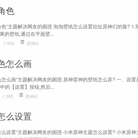
角色
色”主题解决网友的困惑 泡泡壁纸怎么设置拉扯原神们的脸? 1.
的壁纸,通过在平面壁...
835
原神ol
色怎么画
色怎么画”主题解决网友的困惑 原神雷神的壁纸怎么弄? 一、设置
中的【设置】按钮,然后...
385
原神ol
怎么设置
怎么设置”主题解决网友的困惑 小米原神主题怎么设置? 小米原神