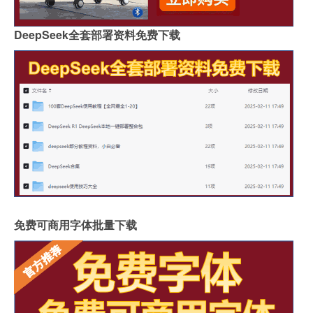
DeepSeek全套部署资料免费下载
免费可商用字体批量下载