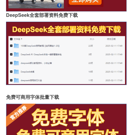
DeepSeek全套部署资料免费下载
免费可商用字体批量下载