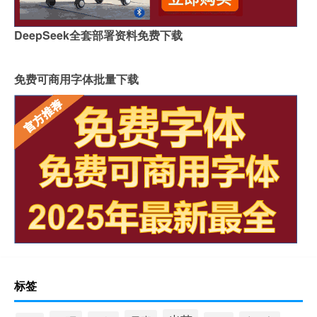
DeepSeek全套部署资料免费下载
免费可商用字体批量下载
标签