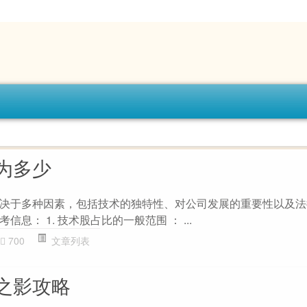
为多少
决于多种因素，包括技术的独特性、对公司发展的重要性以及法
息： 1. 技术股占比的一般范围 ： ...
700
文章列表
之影攻略