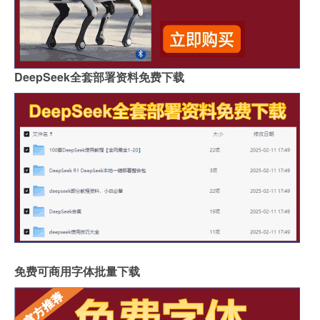
DeepSeek全套部署资料免费下载
免费可商用字体批量下载