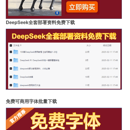
DeepSeek全套部署资料免费下载
免费可商用字体批量下载