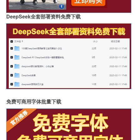
DeepSeek全套部署资料免费下载
免费可商用字体批量下载