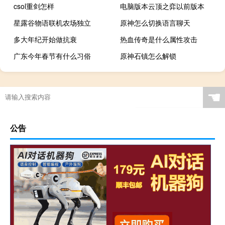
csol重剑怎样
电脑版本云顶之弈以前版本
星露谷物语联机农场独立
原神怎么切换语言聊天
多大年纪开始做抗衰
热血传奇是什么属性攻击
广东今年春节有什么习俗
原神石镇怎么解锁
☚
公告