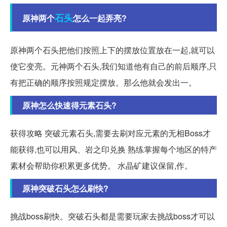
石头
原神两个
怎么一起弄亮?
原神两个石头把他们按照上下的摆放位置放在一起,就可以
使它变亮。元神两个石头,我们知道他有自己的前后顺序,只
有把正确的顺序按照规定摆放。那么他就会发出一。
原神怎么快速得元素石头?
获得攻略 突破元素石头,需要去刷对应元素的无相Boss才
能获得,也可以用风、岩之印兑换 熟练掌握每个地区的特产
素材会帮助你积累更多优势。 水晶矿建议保留,作。
原神突破石头怎么刷快?
挑战boss刷快。突破石头都是需要玩家去挑战boss才可以