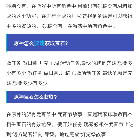
砂糖会有。在游戏中所有角色中,目前只有砂糖会有材料加
成的这个功能。在进行合成的时候,选择他的话是可以获得
更多的资源的。 砂糖会有。在游戏中所有角色中,。
快速
原神怎么
获取宝石?
做任务,做日常,开箱子,做活动任务,最快的就是充钱,想要多
少有多少 做任务,做日常,开箱子,做活动任务,最快的就是充
钱,想要多少有多少
原神宝石怎么获取?
在原神的所有元宵节中,元宵节故事一直是玩家赚取数百本
初生宝石的有效途径。 要开始任务,玩家必须在元宵节上达
到“远方游客涌向”等级。通过完成“灯笼祭故事。