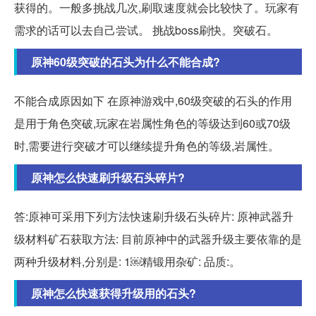
获得的。一般多挑战几次,刷取速度就会比较快了。玩家有
需求的话可以去自己尝试。 挑战boss刷快。突破石。
原神60级突破的石头为什么不能合成?
不能合成原因如下 在原神游戏中,60级突破的石头的作用
是用于角色突破,玩家在岩属性角色的等级达到60或70级
时,需要进行突破才可以继续提升角色的等级,岩属性。
原神怎么快速刷升级石头碎片?
答:原神可采用下列方法快速刷升级石头碎片: 原神武器升
级材料矿石获取方法: 目前原神中的武器升级主要依靠的是
两种升级材料,分别是: 1￼精锻用杂矿: 品质:。
原神怎么快速获得升级用的石头?