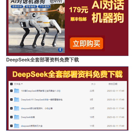
DeepSeek全套部署资料免费下载