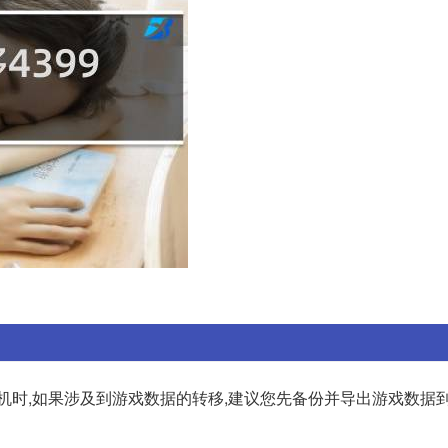
机时,如果涉及到游戏数据的转移,建议您先备份并导出游戏数据到