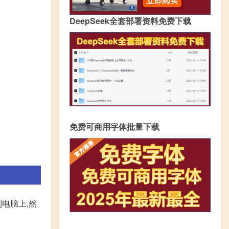
DeepSeek全套部署资料免费下载
免费可商用字体批量下载
电脑上,然