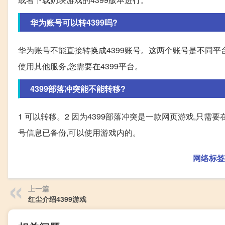
华为账号可以转4399吗?
华为账号不能直接转换成4399账号。这两个账号是不同平
使用其他服务,您需要在4399平台。
4399部落冲突能不能转移?
1 可以转移。2 因为4399部落冲突是一款网页游戏,只
号信息已备份,可以使用游戏内的。
网络标签
上一篇
红尘介绍4399游戏