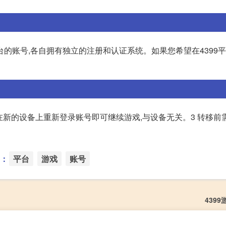
台的账号,各自拥有独立的注册和认证系统。如果您希望在4399
需要在新的设备上重新登录账号即可继续游戏,与设备无关。3 转移前
：
平台
游戏
账号
439