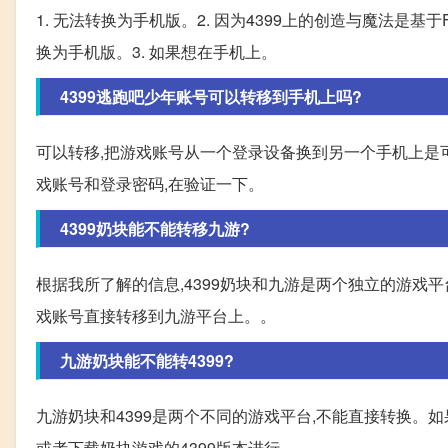
1. 无法转换为手机版。2. 因为4399上的创造与魔法是基于
换为手机版。3. 如果想在手机上。
4399逃跑吧少年账号可以转移到手机上吗?
可以转移,把游戏账号从一个登录设备换到另一个手机上是可以
戏账号和登录密码,在验证一下。
4399奶块能不能转移九游?
根据我所了解的信息,4399奶块和九游是两个独立的游戏平
戏账号直接转移到九游平台上。。
九游奶块能不能转4399?
九游奶块和4399是两个不同的游戏平台,不能直接转换。如果
或者下载奶块游戏的4399版本进行。