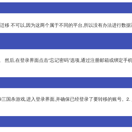
迁移 不可以,因为这两个属于不同的平台,所以没有办法进行数据
。 然后,在登录界面点击“忘记密码”选项,通过注册邮箱或绑定手
399三国杀游戏,进入登录界面,并确保已经登录了要转移的账号。2.