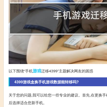
游戏
以下围绕“手机
迁移4399”主题解决网友的困惑
4399游戏盒换手机游戏数据能转移吗?
关于您的问题,我可以给您一些专业的建议。首先,在更换手
后选择适合您新手机。