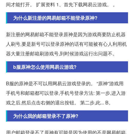
间才能打开。 扩展资料 1、首先下载网易云游戏。 。
为什么新注册的网易邮箱不能登录原神?
新注册的网易邮箱不能登录原神是因为游戏商要防止机器
人刷号,要是新号可以登录原神的话有可能被有心人利用机
器大量注册邮箱刷游戏号,到时候游戏运行出问题不。
b服原神怎么使用网易云游戏?
B服的原神是不可以用网易云游戏登录的。 “原神”游戏用
手机号和邮箱都可以登录,手机号登录方法: 第一步,进入游
戏之后,然后点击右侧的退出按钮。 第二步,此... B。
为什么我的邮箱登录不了原神?
用户邮箱登录不了原神有可能是因为使用的不是网易邮箱,