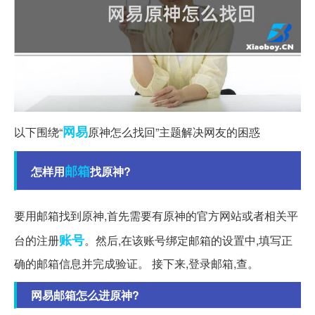
网易
以下围绕“
原神怎么找回”主题解决网友的困惑
邮箱
怎样用
找原神?
要用邮箱找到原神,首先需要有原神的官方网站或者相关平
账号
台的注册
。然后,在该账号绑定邮箱的设置中,填写正
确的邮箱信息并完成验证。 接下来,登录邮箱,查。
网易邮箱怎么进原神?