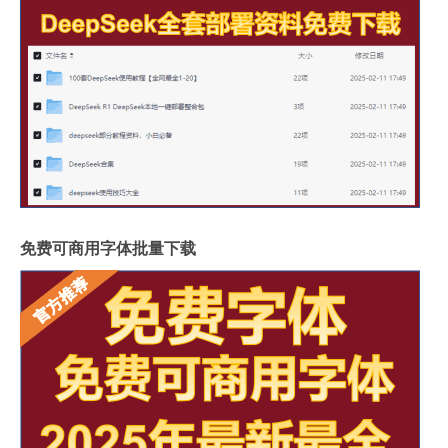
免费可商用字体批量下载