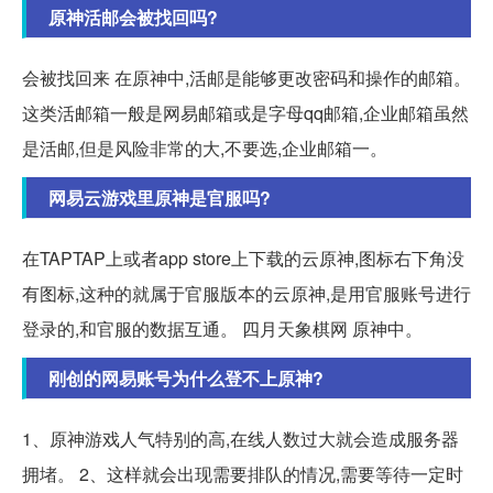
原神活邮会被找回吗?
会被找回来 在原神中,活邮是能够更改密码和操作的邮箱。
这类活邮箱一般是网易邮箱或是字母qq邮箱,企业邮箱虽然
是活邮,但是风险非常的大,不要选,企业邮箱一。
网易云游戏里原神是官服吗?
在TAPTAP上或者app store上下载的云原神,图标右下角没
有图标,这种的就属于官服版本的云原神,是用官服账号进行
登录的,和官服的数据互通。 四月天象棋网 原神中。
刚创的网易账号为什么登不上原神?
1、原神游戏人气特别的高,在线人数过大就会造成服务器
拥堵。 2、这样就会出现需要排队的情况,需要等待一定时