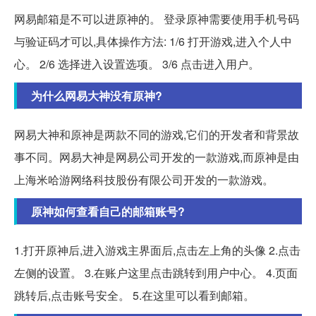
网易邮箱是不可以进原神的。 登录原神需要使用手机号码
与验证码才可以,具体操作方法: 1/6 打开游戏,进入个人中
心。 2/6 选择进入设置选项。 3/6 点击进入用户。
为什么网易大神没有原神?
网易大神和原神是两款不同的游戏,它们的开发者和背景故
事不同。网易大神是网易公司开发的一款游戏,而原神是由
上海米哈游网络科技股份有限公司开发的一款游戏。
原神如何查看自己的邮箱账号?
1.打开原神后,进入游戏主界面后,点击左上角的头像 2.点击
左侧的设置。 3.在账户这里点击跳转到用户中心。 4.页面
跳转后,点击账号安全。 5.在这里可以看到邮箱。