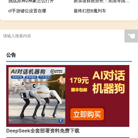
挑战原神2神象怎么打开
新加坡财政部长：美国等国家的经济可能出现比预期更严重的放缓在新加坡境内实际工资增长可能在今年逐渐放缓
cf手游键位设置在哪
最终幻想6魔列车
☚
公告
DeepSeek全套部署资料免费下载