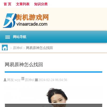
首 页
文章列表
知识分类
网站导航
>
原神ol
>
网易原神怎么找回
网易原神怎么找回
原神ol
网友:
wyy
2024-02-24 06:04:56