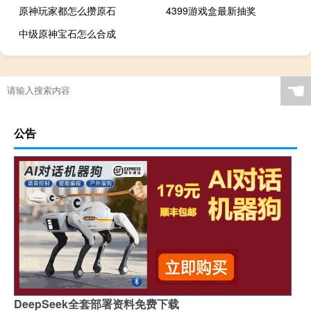
原神玩家都怎么攒原石
4399游戏盒最新抽奖
中级原神宝石怎么合成
☚
公告
DeepSeek全套部署资料免费下载