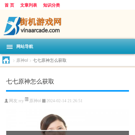
首 页
文章列表
知识分类
网站导航
>
原神ol
>
七七原神怎么获取
七七原神怎么获取
原神ol
网友:
rry
2024-02-14 21:26:51