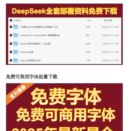
免费可商用字体批量下载