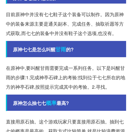
目前原神中并没有七七鞋子这个装备可以制作。因为原神
中的装备来源主要是通关副本、完成任务、抽取祈愿等方
式获取,而七七的装备中并没有鞋子这个选项,也没有。
甘雨
原神七七是怎么叫醒
的?
在原神中,要叫醒甘雨需要完成一系列任务。以下是叫醒甘
雨的步骤:1.完成神亭石碑上的考验:找到位于七七所在的地
方的神亭石碑,按照提示完成其中的考验。2.寻找。
概率
原神怎么抽七七
最高?
直接用原石抽。这个游戏玩家只要直接用原石抽。抽到七
七的概率是最高的。获取方式比较简单,就是比较浪费资源,