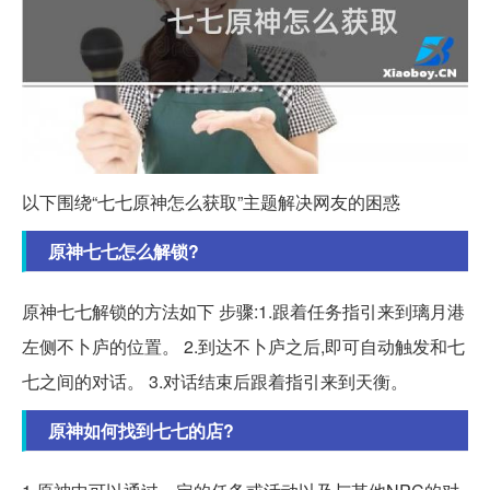
以下围绕“七七原神怎么获取”主题解决网友的困惑
原神七七怎么解锁?
原神七七解锁的方法如下 步骤:1.跟着任务指引来到璃月港
左侧不卜庐的位置。 2.到达不卜庐之后,即可自动触发和七
七之间的对话。 3.对话结束后跟着指引来到天衡。
原神如何找到七七的店?