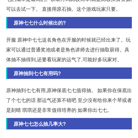
可以去试一下。 直接用原石抽。这个游戏玩家只要。
原神七七什么时候出的?
开服 原神中七七这名角色在开服的时候就已经出来了。玩
家可以通过普通奖池或者是角色讲师去进行抽取获得。具
体抽不抽得到,还要看玩家的运气了,可能好多玩家对。
原神抽到七七有用吗?
原神抽到七七有用,原神保底七七值得抽。 如果你在保底出
了个七七的话 那运气还算不错吧 至少没有给你来个琴或者
是刻晴 琪琪还是非常值得培养的 如果你出七七。
原神七七怎么抽几率大?