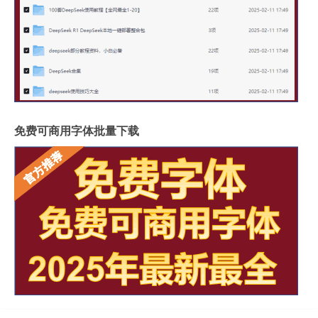
免费可商用字体批量下载