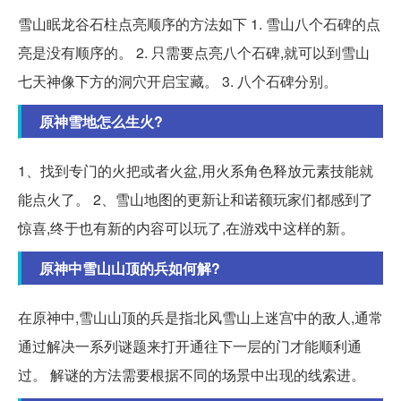
雪山眠龙谷石柱点亮顺序的方法如下 1. 雪山八个石碑的点
亮是没有顺序的。 2. 只需要点亮八个石碑,就可以到雪山
七天神像下方的洞穴开启宝藏。 3. 八个石碑分别。
原神雪地怎么生火?
1、找到专门的火把或者火盆,用火系角色释放元素技能就
能点火了。 2、雪山地图的更新让和诺额玩家们都感到了
惊喜,终于也有新的内容可以玩了,在游戏中这样的新。
原神中雪山山顶的兵如何解?
在原神中,雪山山顶的兵是指北风雪山上迷宫中的敌人,通常
通过解决一系列谜题来打开通往下一层的门才能顺利通
过。 解谜的方法需要根据不同的场景中出现的线索进。