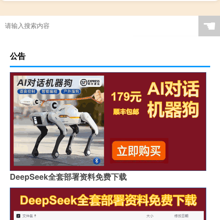
☚
公告
DeepSeek全套部署资料免费下载