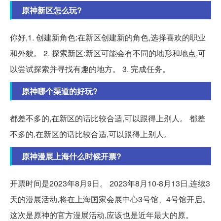
原神新区怎么玩?
你好,1. 创建新角色:在新区创建新的角色,选择喜欢的职业
和外貌。 2. 探索新区:新区可能会有不同的地形和地点,可
以尝试探索并寻找有趣的地方。 3. 完成任务。
原神哪个渠道的好玩?
都差不多的,在新区的话比较合适,可以跟得上别人。 都差
不多的,在新区的话比较合适,可以跟得上别人。
原神漫展上海什么时候开票?
开票时间是2023年8月9日。 2023年8月10-8月13日,连续3
天的漫展活动,将在上海国家会展中心3号馆、4号馆开启。
这次是原神的官方漫展活动,应该也是近年最大的原。