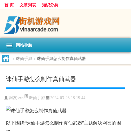
首 页
文章列表
知识分类
网站导航
>
诛仙手游
>
诛仙手游怎么制作真仙武器
诛仙手游怎么制作真仙武器
诛仙手游
网友:
zxs
2024-03-26 18:19:44
以下围绕“诛仙手游怎么制作真仙武器”主题解决网友的困