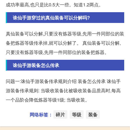
成功率最高,也只是比0.5大一些。知道1.2两点。
诛仙手游穿过的真仙装备可以分解吗?
真仙装备可以分解,只要没有炼器等级,先用一件同部位的装
备把炼器等级传承掉,就可以分解了。 真仙装备可以分解,
只要没有炼器等级,先用一件同部位的装备把炼器。
诛仙手游装备怎么传承
问题一:诛仙手游装备传承规则介绍 装备怎么传承 诛仙手
游装备传承规则: 当吸收装备比被吸收装备品质高时,每高
一个品阶会降低炼器等级1级; 当吸收装。
网络标签：
碎片
等级
装备