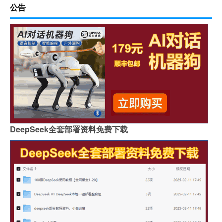
公告
DeepSeek全套部署资料免费下载