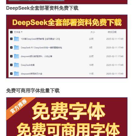
DeepSeek全套部署资料免费下载
免费可商用字体批量下载