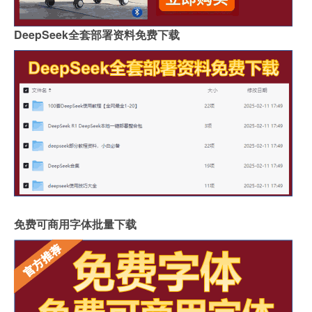
DeepSeek全套部署资料免费下载
免费可商用字体批量下载