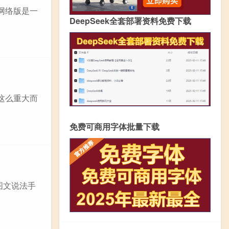
网络版是一
DeepSeek全套部署资料免费下载
这么重大而
免费可商用字体批量下载
图文说法手