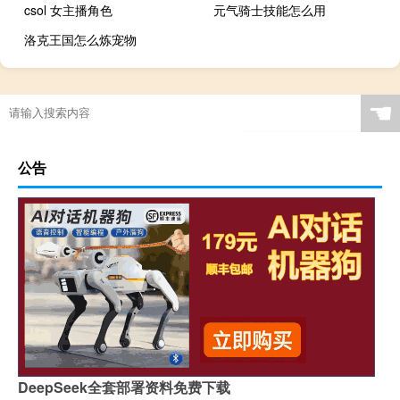
csol 女主播角色
元气骑士技能怎么用
洛克王国怎么炼宠物
☚
公告
DeepSeek全套部署资料免费下载