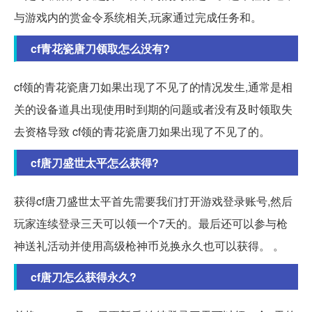
与游戏内的赏金令系统相关,玩家通过完成任务和。
cf青花瓷唐刀领取怎么没有?
cf领的青花瓷唐刀如果出现了不见了的情况发生,通常是相
关的设备道具出现使用时到期的问题或者没有及时领取失
去资格导致 cf领的青花瓷唐刀如果出现了不见了的。
cf唐刀盛世太平怎么获得?
获得cf唐刀盛世太平首先需要我们打开游戏登录账号,然后
玩家连续登录三天可以领一个7天的。最后还可以参与枪
神送礼活动并使用高级枪神币兑换永久也可以获得。 。
cf唐刀怎么获得永久?