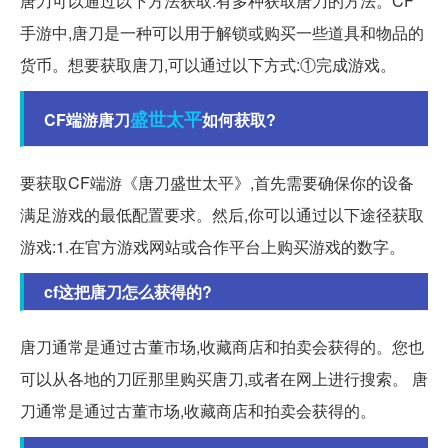
唐刀可以通过以下方法获取:有多种获取唐刀的方法。CF
手游中,唐刀是一种可以用于解锁或购买一些道具和物品的
货币。想要获取唐刀,可以通过以下方式:①完成游戏。
盛世
太平
CF端游唐刀
如何获取?
要获取CF端游《唐刀盛世太平》,首先需要确保你的设备
满足游戏的最低配置要求。然后,你可以通过以下途径获取
游戏:1.在官方游戏网站或合作平台上购买游戏的数字。
cf这把唐刀怎么获得的?
唐刀通常是通过古董市场,收藏商店和拍卖会获得的。您也
可以从各地的刀匠那里购买唐刀,或者在网上进行搜索。 唐
刀通常是通过古董市场,收藏商店和拍卖会获得的。