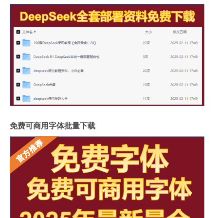
免费可商用字体批量下载