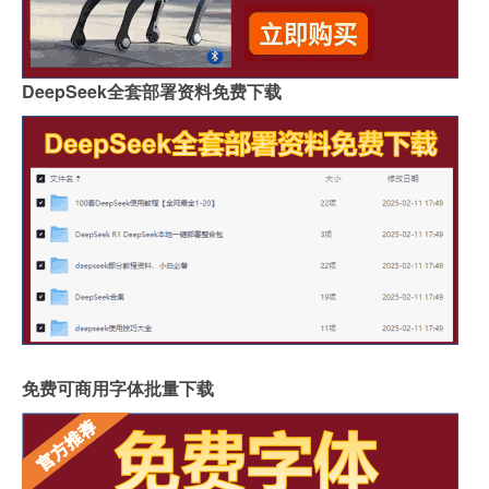
DeepSeek全套部署资料免费下载
免费可商用字体批量下载