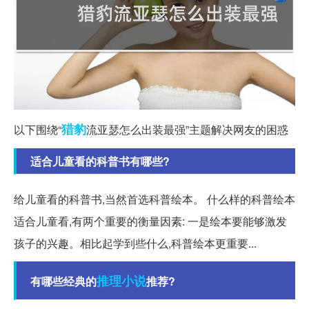
猎豹
以下围绕“
流亚瑟怎么出装最强”主题解决网友的困惑
适合儿童看的科普书有哪些?
给儿童看的科普书,当然首选科普绘本。 什么样的科普绘本
适合儿童看,有两个重要的衡量因素: 一是绘本要能够激发
孩子的兴趣。相比起学到些什么,科普绘本更重要...
推理小说
有哪些经典的
推荐?