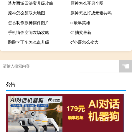
造梦西游四法宝升级攻略
原神怎么开启全图
原神怎么领取大地图
原神怎么打成元素共鸣
怎么制作原神摆件图片
cf最早英雄
手机情侣空间农场攻略
cf 抽奖最新
跑跑卡丁车怎么点升级
cf小屏怎么变大
☚
公告