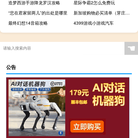
造梦西游手游降龙罗汉攻略
星际争霸2怎么免费玩
“悲在君家留两儿”的出处是哪里
新加坡购物必买清单（芽庄购物必买清单）
最终幻想14音箱攻略
4399游戏小游戏汽车
☚
公告