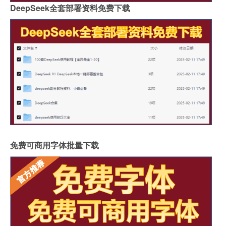
DeepSeek全套部署资料免费下载
免费可商用字体批量下载