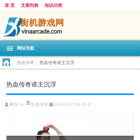
首 页
文章列表
知识分类
网站导航
>
热血传奇
>
热血传奇谁主沉浮
热血传奇谁主沉浮
热血传奇
网友:
rxc
2024-03-27 08:18:41