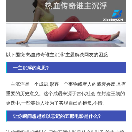
以下围绕“热血传奇谁主沉浮”主题解决网友的困惑
一主沉浮的意思?
一主沉浮是一个成语,形容一个事物或者人的盛衰兴废,具有
重要的历史意义。这个成语来源于古代社会,在封建王朝的
更迭中,一些英雄人物为了实现自己的抱负,不惜。
让你瞬间想起难以忘记的五部电影是什么?