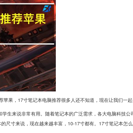
荐苹果，17寸笔记本电脑推荐很多人还不知道，现在让我们一起
和学生来说非常有用。随着笔记本的广泛需求，各大电脑科技公
尺寸来说，现在越来越丰富，10-17寸都有。17寸笔记本怎