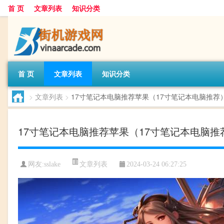
首 页
文章列表
知识分类
首 页
文章列表
知识分类
>
文章列表
>
17寸笔记本电脑推荐苹果（17寸笔记本电脑推荐
17寸笔记本电脑推荐苹果（17寸笔记本电脑推
文章列表
网友:
sslake
2024-03-24 06:27:25