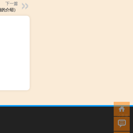
下一篇
例的介绍）
小男孩