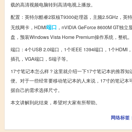
载的高清视频电脑转到高清电视上播放。
配置：英特尔酷睿2双核T9300处理器，主频2.5GHz，英
端口
无线网卡，HDMI
，nVIDIA GeForce 8600
盘，预装Windows Vista Home Premium操作系统，整机
端口：4个USB 2.0端口，1个IEEE 1394端口，1个
插孔，VGA端口，S端子等。
17寸笔记本怎么样？这里就介绍一下17寸笔记本的推荐
便。对于一些经常要移动笔记本的人来说，17寸的笔记本
据自己的需求选择尺寸。
本文讲解到此结束，希望对大家有所帮助。
网络标签