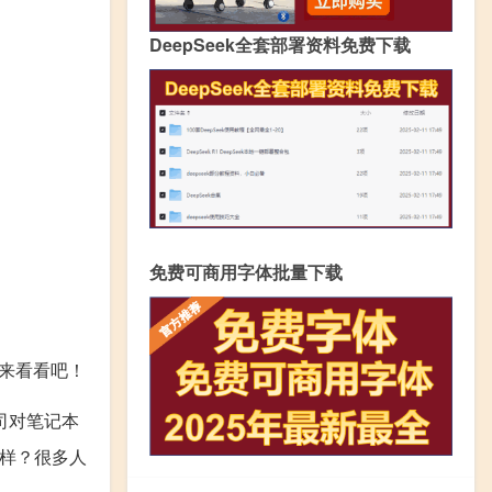
DeepSeek全套部署资料免费下载
免费可商用字体批量下载
来看看吧！
司对笔记本
么样？很多人