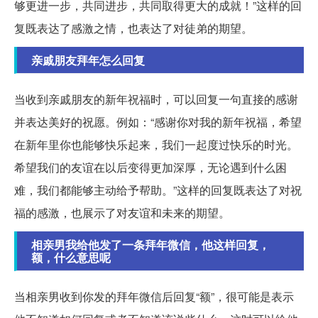
够更进一步，共同进步，共同取得更大的成就！”这样的回
复既表达了感激之情，也表达了对徒弟的期望。
亲戚朋友拜年怎么回复
当收到亲戚朋友的新年祝福时，可以回复一句直接的感谢
并表达美好的祝愿。例如：“感谢你对我的新年祝福，希望
在新年里你也能够快乐起来，我们一起度过快乐的时光。
希望我们的友谊在以后变得更加深厚，无论遇到什么困
难，我们都能够主动给予帮助。”这样的回复既表达了对祝
福的感激，也展示了对友谊和未来的期望。
相亲男我给他发了一条拜年微信，他这样回复，
额，什么意思呢
当相亲男收到你发的拜年微信后回复“额”，很可能是表示