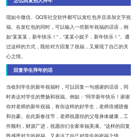
怎么回复别人拜年
现如今微信、QQ等社交软件都可以发红包并且添加文字祝
福。在发红包的同时，可以输入一些新年祝福的话语，例
如“某某某，新年快乐！”，“某某小妮子，新年快乐！”。通
过这样的方式，既给对方回复了祝福，又展现了自己的关
心之情。
回复学生拜年的话
当收到学生的新年祝福时，可以回复一句感谢的话语，同
时表达对学生的赞扬和祝福。例如：“同学新年快乐！谢谢
你对老师的新年祝福，有你这样的好学生，老师倍感骄傲
和自豪。在此新春佳节，老师祝愿你的父母身体健康，工
作顺利，财源广进，祝愿你们全家幸福美满。”这样的回复
既感恩对方的祝福，又表达了自己对学生的祝福之情。