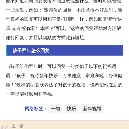
他不知道如何回复或者不知道该说些什么。这时可以给他
一些启发，例如：“谢谢你的回复，不用觉得不好意思，新
年祝福的回复可以用和平常打招呼一样，例如回复‘新年快
乐’或者‘祝你新年幸福’都可以。”这样的回复帮助对方理解
如何回复，并且以幽默的方式化解尴尬。
孩子拜年怎么回复
当孩子给你拜年时，可以回复一句类似于以下的祝福话
语：“孩子，祝你新年快乐，万事如意，家庭和睦，身体健
康！”这样的回复既表达了对孩子的祝福，也希望他在新的
一年里能够顺利和幸福。
网络标签：
一句
快乐
新年祝福
上一篇