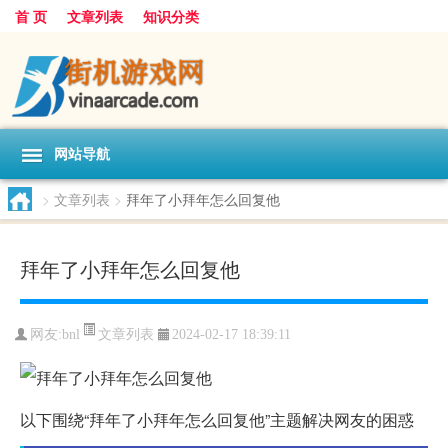
首 页
文章列表
知识分类
网站导航
>
文章列表
>
拜年了小拜年怎么回复他
拜年了小拜年怎么回复他
文章列表
网友:
bnl
2024-02-17 18:39:11
以下围绕“拜年了小拜年怎么回复他”主题解决网友的困惑