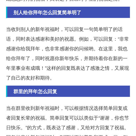
别人给你拜年怎么回复简单明了
当收到别人的新年祝福时，可以回复一句简单明了的话
语，同时表达感谢和美好的祝愿。例如，可以回复：“非常
感谢你给我拜年，也非常感谢你的问候哟。在这里，我也
给你拜年了，同时祝愿你新年快乐，并期待着你在新的一
年里事业有成哦！”这样的回复既表达了感激之情，又展现
了自己的友好和期待。
群里的拜年怎么回复
当在群里收到新年祝福时，可以根据情况选择简单回复或
者回复长辈的祝福。简单回复可以以类似于“谢谢，你也节
日快乐。”的方式，既表达了感谢，又给对方回复了祝福。