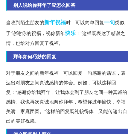
别人说给你拜年了应怎么回答
新年祝福
一句
当收到陌生朋友的
时，可以简单回复
类似
快乐
于“谢谢你的祝福，祝你新年
！”这样既表达了感谢之
情，也给对方回复了祝福。
拜年如何巧妙的回复
对于朋友之间的新年祝福，可以回复一句感谢的话语，表
达出对朋友之间真诚感情的体会。例如，可以这样回
复：“感谢你给我拜年，让我体会到了朋友之间一种真诚的
感情。我也再次真诚地向你拜年，希望你过年愉快，幸福
美满，家庭团圆。”这样的回复既礼貌得体，又能传递出自
己的美好祝愿。