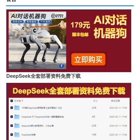
DeepSeek全套部署资料免费下载