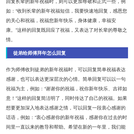
回复长辈的新年祝福时，则可以更加尊敬和正式一些，例
如：“收到长辈的新年祝福短信，我要快速地回复，感恩您
的关心和祝福，祝福您新年快乐，身体健康，幸福安
康。”这样的回复既回应了祝福，又表达了对长辈的尊敬之
情。
徒弟给师傅拜年怎么回复
作为师傅收到徒弟的新年祝福时，可以回复简单祝福表达
感谢，也可以表达更深层次的心情。简单回复可以以一句
祝福为主，例如：“谢谢你的祝福，祝你新年快乐、吉祥如
意！”这样的回复简洁明了，同时传达了自己的祝福。如果
想要更加深入地表达感谢之情，可以回复一段衷心感谢的
话语，例如：“衷心感谢你的新年祝福，感谢你在过去的时
间里一直以来的教导和帮助。希望在新的一年里，我们能