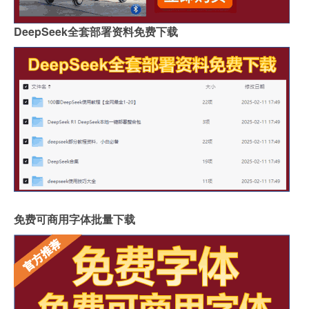
DeepSeek全套部署资料免费下载
免费可商用字体批量下载