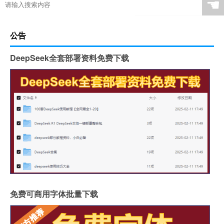
☚
公告
DeepSeek全套部署资料免费下载
免费可商用字体批量下载