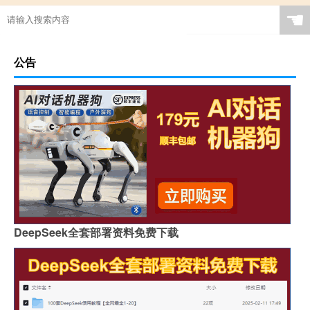
☚
公告
DeepSeek全套部署资料免费下载