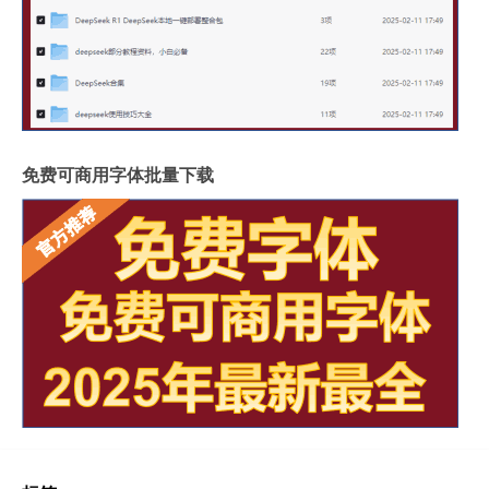
免费可商用字体批量下载