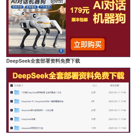
DeepSeek全套部署资料免费下载